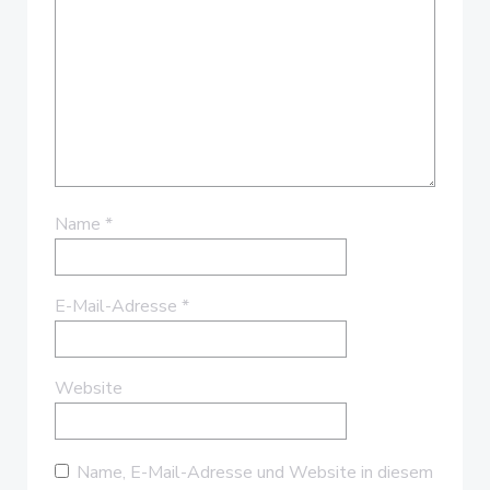
Name
*
E-Mail-Adresse
*
Website
Name, E-Mail-Adresse und Website in diesem